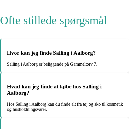
Ofte stillede spørgsmål
Hvor kan jeg finde Salling i Aalborg?
Salling i Aalborg er beliggende på Gammeltorv 7.
Hvad kan jeg finde at købe hos Salling i
Aalborg?
Hos Salling i Aalborg kan du finde alt fra tøj og sko til kosmetik
og husholdningsvarer.