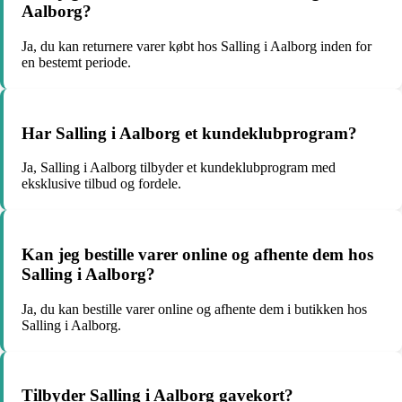
Aalborg?
Ja, du kan returnere varer købt hos Salling i Aalborg inden for
en bestemt periode.
Har Salling i Aalborg et kundeklubprogram?
Ja, Salling i Aalborg tilbyder et kundeklubprogram med
eksklusive tilbud og fordele.
Kan jeg bestille varer online og afhente dem hos
Salling i Aalborg?
Ja, du kan bestille varer online og afhente dem i butikken hos
Salling i Aalborg.
Tilbyder Salling i Aalborg gavekort?