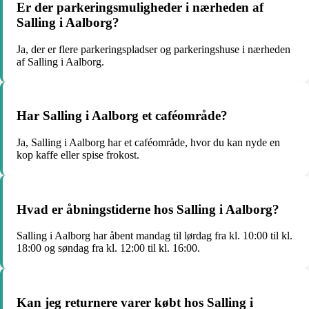
Er der parkeringsmuligheder i nærheden af
Salling i Aalborg?
Ja, der er flere parkeringspladser og parkeringshuse i nærheden
af Salling i Aalborg.
Har Salling i Aalborg et caféområde?
Ja, Salling i Aalborg har et caféområde, hvor du kan nyde en
kop kaffe eller spise frokost.
Hvad er åbningstiderne hos Salling i Aalborg?
Salling i Aalborg har åbent mandag til lørdag fra kl. 10:00 til kl.
18:00 og søndag fra kl. 12:00 til kl. 16:00.
Kan jeg returnere varer købt hos Salling i