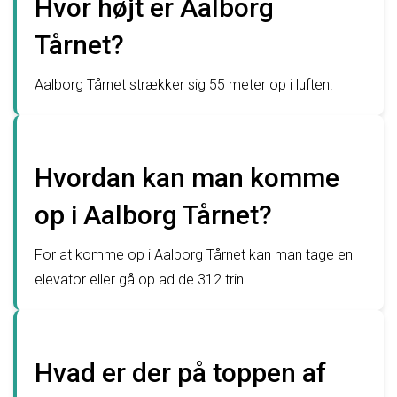
Hvor højt er Aalborg
Tårnet?
Aalborg Tårnet strækker sig 55 meter op i luften.
Hvordan kan man komme
op i Aalborg Tårnet?
For at komme op i Aalborg Tårnet kan man tage en
elevator eller gå op ad de 312 trin.
Hvad er der på toppen af