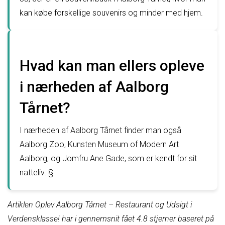
kan købe forskellige souvenirs og minder med hjem.
Hvad kan man ellers opleve
i nærheden af Aalborg
Tårnet?
I nærheden af Aalborg Tårnet finder man også
Aalborg Zoo, Kunsten Museum of Modern Art
Aalborg, og Jomfru Ane Gade, som er kendt for sit
natteliv. §
Artiklen Oplev Aalborg Tårnet – Restaurant og Udsigt i
Verdensklasse! har i gennemsnit fået
4.8
stjerner baseret på