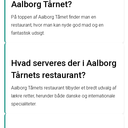
Aalborg Tårnet?
På toppen af Aalborg Tårnet finder man en
restaurant, hvor man kan nyde god mad og en
fantastisk udsigt.
Hvad serveres der i Aalborg
Tårnets restaurant?
Aalborg Tårnets restaurant tilbyder et bredt udvalg af
lækre retter, herunder både danske og internationale
specialiteter.