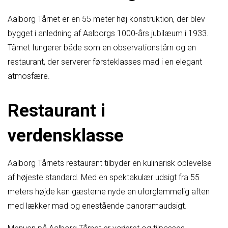
Aalborg Tårnet er en 55 meter høj konstruktion, der blev
bygget i anledning af Aalborgs 1000-års jubilæum i 1933.
Tårnet fungerer både som en observationstårn og en
restaurant, der serverer førsteklasses mad i en elegant
atmosfære.
Restaurant i
verdensklasse
Aalborg Tårnets restaurant tilbyder en kulinarisk oplevelse
af højeste standard. Med en spektakulær udsigt fra 55
meters højde kan gæsterne nyde en uforglemmelig aften
med lækker mad og enestående panoramaudsigt.