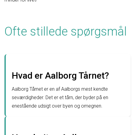
Ofte stillede spørgsmål
Hvad er Aalborg Tårnet?
Aalborg Tårnet er en af Aalborgs mest kendte
seværdigheder. Det er et tårn, der byder på en
enestående udsigt over byen og omegnen.