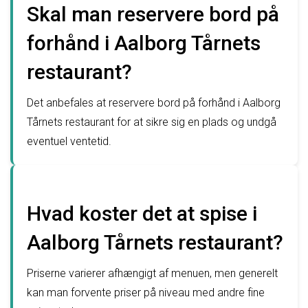
Skal man reservere bord på
forhånd i Aalborg Tårnets
restaurant?
Det anbefales at reservere bord på forhånd i Aalborg
Tårnets restaurant for at sikre sig en plads og undgå
eventuel ventetid.
Hvad koster det at spise i
Aalborg Tårnets restaurant?
Priserne varierer afhængigt af menuen, men generelt
kan man forvente priser på niveau med andre fine