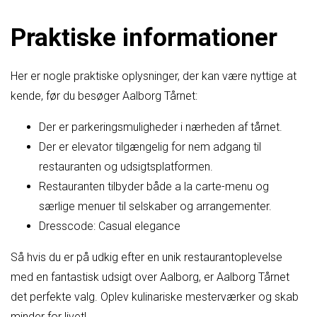
Praktiske informationer
Her er nogle praktiske oplysninger, der kan være nyttige at
kende, før du besøger Aalborg Tårnet:
Der er parkeringsmuligheder i nærheden af tårnet.
Der er elevator tilgængelig for nem adgang til
restauranten og udsigtsplatformen.
Restauranten tilbyder både a la carte-menu og
særlige menuer til selskaber og arrangementer.
Dresscode: Casual elegance
Så hvis du er på udkig efter en unik restaurantoplevelse
med en fantastisk udsigt over Aalborg, er Aalborg Tårnet
det perfekte valg. Oplev kulinariske mesterværker og skab
minder for livet!