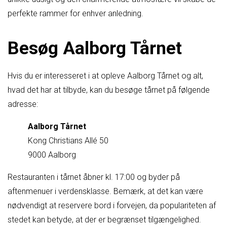
perfekte rammer for enhver anledning.
Besøg Aalborg Tårnet
Hvis du er interesseret i at opleve Aalborg Tårnet og alt,
hvad det har at tilbyde, kan du besøge tårnet på følgende
adresse:
Aalborg Tårnet
Kong Christians Allé 50
9000 Aalborg
Restauranten i tårnet åbner kl. 17:00 og byder på
aftenmenuer i verdensklasse. Bemærk, at det kan være
nødvendigt at reservere bord i forvejen, da populariteten af
stedet kan betyde, at der er begrænset tilgængelighed.