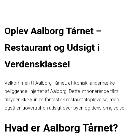
Oplev Aalborg Tårnet –
Restaurant og Udsigt i
Verdensklasse!
Velkommen til Aalborg Tårnet, et ikonisk landemærke
beliggende i hjertet af Aalborg. Dette imponerende tårn
tilbyder ikke kun en fantastisk restaurantoplevelse, men
også en uovertruffen udsigt over byen og dens omgivelser.
Hvad er Aalborg Tårnet?