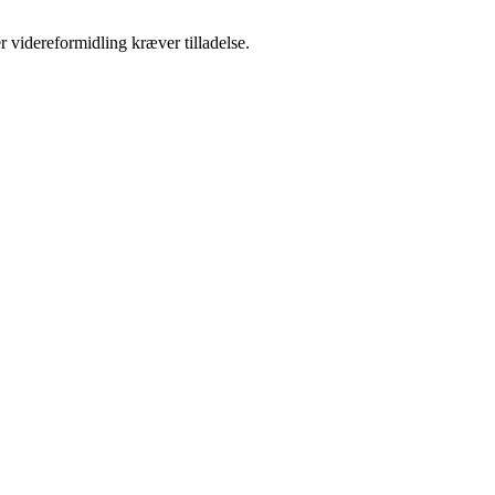
r videreformidling kræver tilladelse.