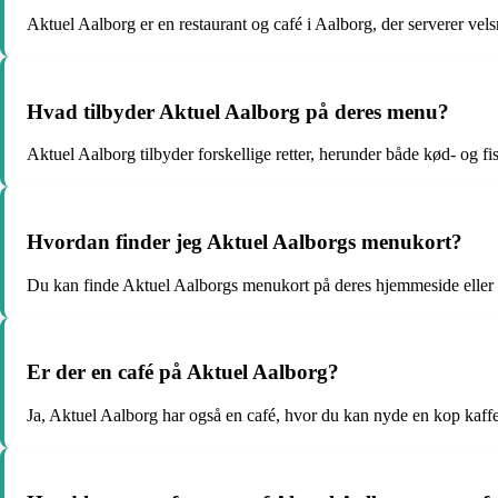
Aktuel Aalborg er en restaurant og café i Aalborg, der serverer vels
Hvad tilbyder Aktuel Aalborg på deres menu?
Aktuel Aalborg tilbyder forskellige retter, herunder både kød- og fisk
Hvordan finder jeg Aktuel Aalborgs menukort?
Du kan finde Aktuel Aalborgs menukort på deres hjemmeside eller v
Er der en café på Aktuel Aalborg?
Ja, Aktuel Aalborg har også en café, hvor du kan nyde en kop kaffe e