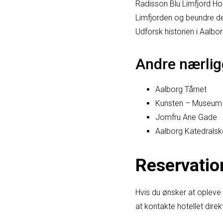
Radisson Blu Limfjord Ho
Limfjorden og beundre de
Udforsk historien i Aalbor
Andre nærlig
Aalborg Tårnet
Kunsten – Museum 
Jomfru Ane Gade
Aalborg Katedralsk
Reservatio
Hvis du ønsker at opleve 
at kontakte hotellet direk