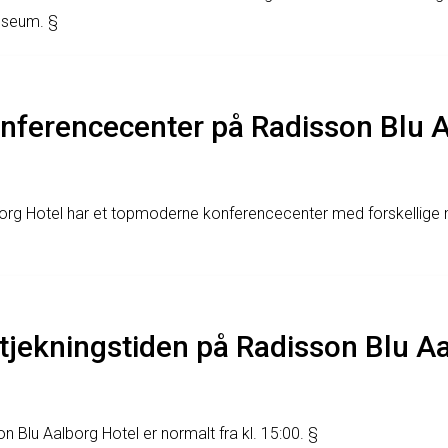
useum. §
onferencecenter på Radisson Blu 
borg Hotel har et topmoderne konferencecenter med forskellige
tjekningstiden på Radisson Blu A
n Blu Aalborg Hotel er normalt fra kl. 15:00. §