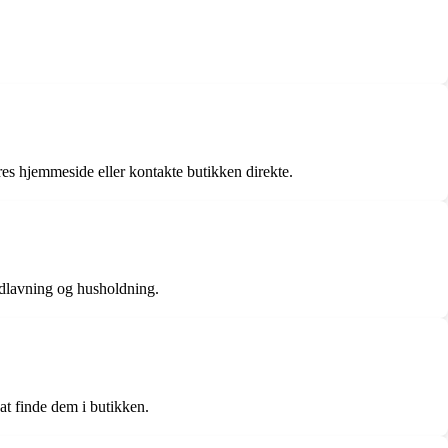
eres hjemmeside eller kontakte butikken direkte.
madlavning og husholdning.
at finde dem i butikken.