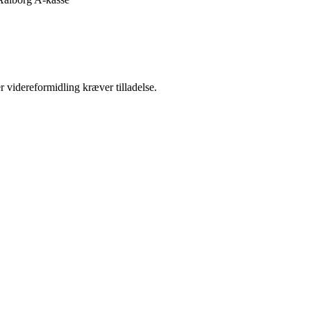
r videreformidling kræver tilladelse.