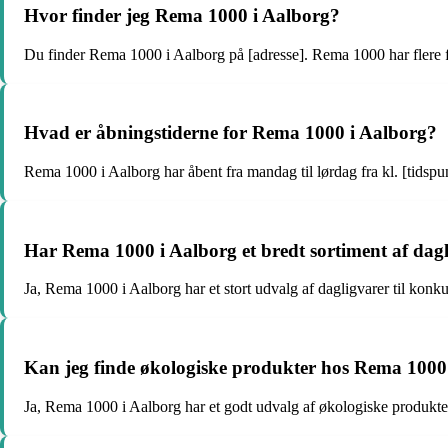
Hvor finder jeg Rema 1000 i Aalborg?
Du finder Rema 1000 i Aalborg på [adresse]. Rema 1000 har flere fil
Hvad er åbningstiderne for Rema 1000 i Aalborg?
Rema 1000 i Aalborg har åbent fra mandag til lørdag fra kl. [tidspun
Har Rema 1000 i Aalborg et bredt sortiment af dag
Ja, Rema 1000 i Aalborg har et stort udvalg af dagligvarer til konk
Kan jeg finde økologiske produkter hos Rema 1000
Ja, Rema 1000 i Aalborg har et godt udvalg af økologiske produkter