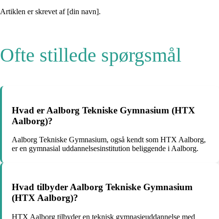
Artiklen er skrevet af [din navn].
Ofte stillede spørgsmål
Hvad er Aalborg Tekniske Gymnasium (HTX
Aalborg)?
Aalborg Tekniske Gymnasium, også kendt som HTX Aalborg,
er en gymnasial uddannelsesinstitution beliggende i Aalborg.
Hvad tilbyder Aalborg Tekniske Gymnasium
(HTX Aalborg)?
HTX Aalborg tilbyder en teknisk gymnasieuddannelse med