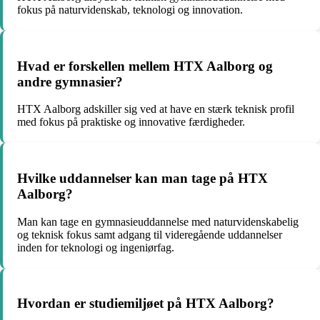
fokus på naturvidenskab, teknologi og innovation.
Hvad er forskellen mellem HTX Aalborg og
andre gymnasier?
HTX Aalborg adskiller sig ved at have en stærk teknisk profil
med fokus på praktiske og innovative færdigheder.
Hvilke uddannelser kan man tage på HTX
Aalborg?
Man kan tage en gymnasieuddannelse med naturvidenskabelig
og teknisk fokus samt adgang til videregående uddannelser
inden for teknologi og ingeniørfag.
Hvordan er studiemiljøet på HTX Aalborg?