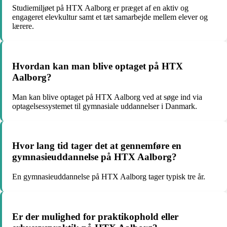
Studiemiljøet på HTX Aalborg er præget af en aktiv og
engageret elevkultur samt et tæt samarbejde mellem elever og
lærere.
Hvordan kan man blive optaget på HTX
Aalborg?
Man kan blive optaget på HTX Aalborg ved at søge ind via
optagelsessystemet til gymnasiale uddannelser i Danmark.
Hvor lang tid tager det at gennemføre en
gymnasieuddannelse på HTX Aalborg?
En gymnasieuddannelse på HTX Aalborg tager typisk tre år.
Er der mulighed for praktikophold eller