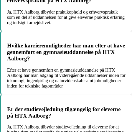
erhvervspraktik på HTX Aalborg?
Ja, HTX Aalborg tilbyder praktikophold og erhvervspraktik
som en del af uddannelsen for at give eleverne praktisk erfaring
og indsigt i arbejdslivet.
Hvilke karrieremuligheder har man efter at have
gennemført en gymnasieuddannelse på HTX
Aalborg?
Efter at have gennemført en gymnasieuddannelse på HTX
Aalborg har man adgang til videregående uddannelser inden for
teknologi, ingeniørfag og naturvidenskab samt jobmuligheder
inden for tekniske fagområder.
Er der studievejledning tilgængelig for eleverne
på HTX Aalborg?
Ja, HTX Aalborg tilbyder studievejledning til eleverne for at