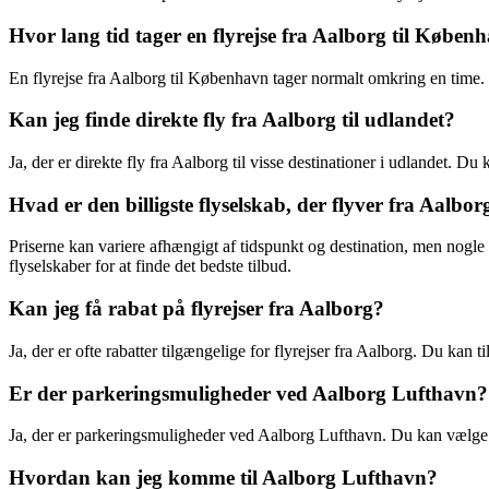
Hvor lang tid tager en flyrejse fra Aalborg til Køben
En flyrejse fra Aalborg til København tager normalt omkring en time. F
Kan jeg finde direkte fly fra Aalborg til udlandet?
Ja, der er direkte fly fra Aalborg til visse destinationer i udlandet. 
Hvad er den billigste flyselskab, der flyver fra Aalbor
Priserne kan variere afhængigt af tidspunkt og destination, men nogle a
flyselskaber for at finde det bedste tilbud.
Kan jeg få rabat på flyrejser fra Aalborg?
Ja, der er ofte rabatter tilgængelige for flyrejser fra Aalborg. Du kan 
Er der parkeringsmuligheder ved Aalborg Lufthavn?
Ja, der er parkeringsmuligheder ved Aalborg Lufthavn. Du kan vælge 
Hvordan kan jeg komme til Aalborg Lufthavn?