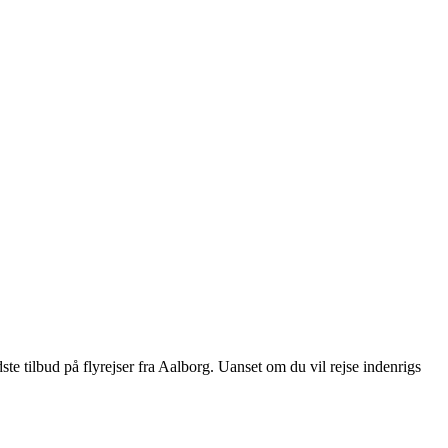
edste tilbud på flyrejser fra Aalborg. Uanset om du vil rejse indenrigs