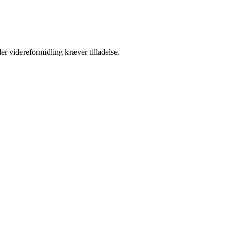
er videreformidling kræver tilladelse.