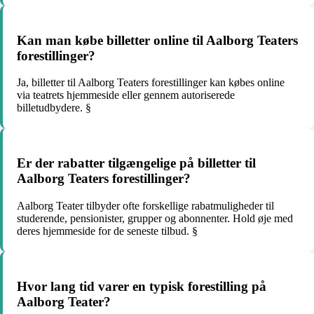
Kan man købe billetter online til Aalborg Teaters
forestillinger?
Ja, billetter til Aalborg Teaters forestillinger kan købes online
via teatrets hjemmeside eller gennem autoriserede
billetudbydere. §
Er der rabatter tilgængelige på billetter til
Aalborg Teaters forestillinger?
Aalborg Teater tilbyder ofte forskellige rabatmuligheder til
studerende, pensionister, grupper og abonnenter. Hold øje med
deres hjemmeside for de seneste tilbud. §
Hvor lang tid varer en typisk forestilling på
Aalborg Teater?