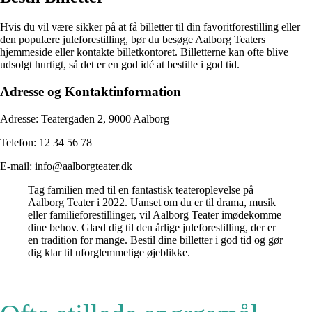
Hvis du vil være sikker på at få billetter til din favoritforestilling eller
den populære juleforestilling, bør du besøge Aalborg Teaters
hjemmeside eller kontakte billetkontoret. Billetterne kan ofte blive
udsolgt hurtigt, så det er en god idé at bestille i god tid.
Adresse og Kontaktinformation
Adresse: Teatergaden 2, 9000 Aalborg
Telefon: 12 34 56 78
E-mail: info@aalborgteater.dk
Tag familien med til en fantastisk teateroplevelse på
Aalborg Teater i 2022. Uanset om du er til drama, musik
eller familieforestillinger, vil Aalborg Teater imødekomme
dine behov. Glæd dig til den årlige juleforestilling, der er
en tradition for mange. Bestil dine billetter i god tid og gør
dig klar til uforglemmelige øjeblikke.