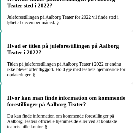
Teater sted i 2022?
Juleforestillingen på Aalborg Teater for 2022 vil finde sted i
løbet af december måned. §
Hvad er titlen på juleforestillingen på Aalborg
Teater i 2022?
Titlen på juleforestillingen på Aalborg Teater i 2022 er endnu
ikke blevet offentliggjort. Hold øje med teatrets hjemmeside for
opdateringer. §
Hvor kan man finde information om kommende
forestillinger på Aalborg Teater?
Du kan finde information om kommende forestillinger på
Aalborg Teaters officielle hjemmeside eller ved at kontakte
teatrets billetkontor. §