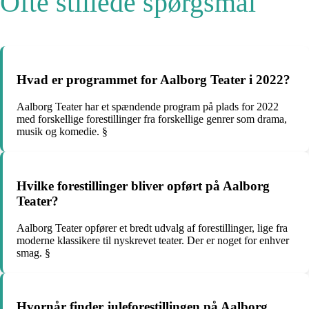
Ofte stillede spørgsmål
Hvad er programmet for Aalborg Teater i 2022?
Aalborg Teater har et spændende program på plads for 2022
med forskellige forestillinger fra forskellige genrer som drama,
musik og komedie. §
Hvilke forestillinger bliver opført på Aalborg
Teater?
Aalborg Teater opfører et bredt udvalg af forestillinger, lige fra
moderne klassikere til nyskrevet teater. Der er noget for enhver
smag. §
Hvornår finder juleforestillingen på Aalborg