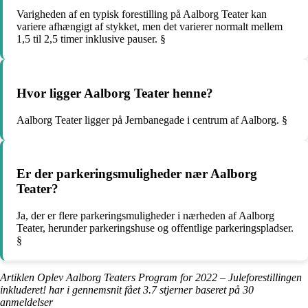
Varigheden af ​​en typisk forestilling på Aalborg Teater kan
variere afhængigt af stykket, men det varierer normalt mellem
1,5 til 2,5 timer inklusive pauser. §
Hvor ligger Aalborg Teater henne?
Aalborg Teater ligger på Jernbanegade i centrum af Aalborg. §
Er der parkeringsmuligheder nær Aalborg
Teater?
Ja, der er flere parkeringsmuligheder i nærheden af Aalborg
Teater, herunder parkeringshuse og offentlige parkeringspladser.
§
Artiklen Oplev Aalborg Teaters Program for 2022 – Juleforestillingen
inkluderet! har i gennemsnit fået
3.7
stjerner baseret på
30
anmeldelser