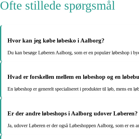
Ofte stillede spørgsmål
Hvor kan jeg købe løbesko i Aalborg?
Du kan besøge Løberen Aalborg, som er en populær løbeshop i by
Hvad er forskellen mellem en løbeshop og en løbeb
En løbeshop er generelt specialiseret i produkter til løb, mens en lø
Er der andre løbeshops i Aalborg udover Løberen?
Ja, udover Løberen er der også Løbeshoppen Aalborg, som er en a