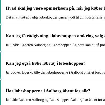
Hvad skal jeg være opmærksom på, når jeg køber 
Det er vigtigt at vælge løbesko, der passer godt til din fodstørrelse,
Kan jeg få rådgivning i løbeshoppen omkring valg 
Ja, i både Løberen Aalborg og Løbeshoppen Aalborg kan du få prof
Kan jeg også købe løbetøj i løbeshoppen?
Ja, udover løbesko tilbyder løbeshopperne i Aalborg også et bredt ud
Har løbeshopperne i Aalborg åbent for alle?
Ja, både Løberen Aalborg og Løbeshoppen Aalborg har åbent for all