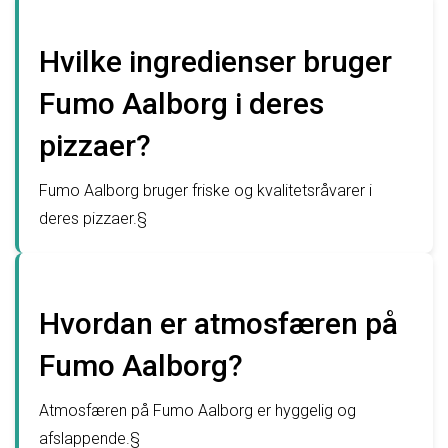
Hvilke ingredienser bruger
Fumo Aalborg i deres
pizzaer?
Fumo Aalborg bruger friske og kvalitetsråvarer i
deres pizzaer.§
Hvordan er atmosfæren på
Fumo Aalborg?
Atmosfæren på Fumo Aalborg er hyggelig og
afslappende.§