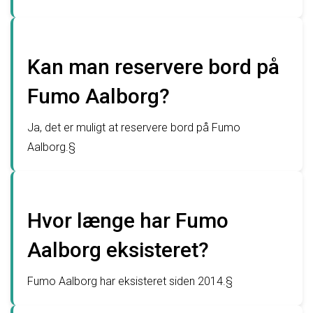
Kan man reservere bord på
Fumo Aalborg?
Ja, det er muligt at reservere bord på Fumo
Aalborg.§
Hvor længe har Fumo
Aalborg eksisteret?
Fumo Aalborg har eksisteret siden 2014.§