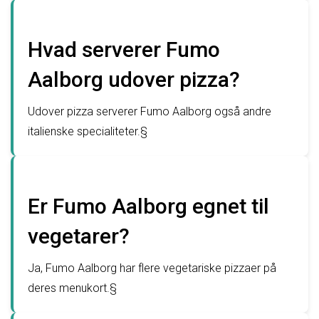
Hvad serverer Fumo
Aalborg udover pizza?
Udover pizza serverer Fumo Aalborg også andre
italienske specialiteter.§
Er Fumo Aalborg egnet til
vegetarer?
Ja, Fumo Aalborg har flere vegetariske pizzaer på
deres menukort.§