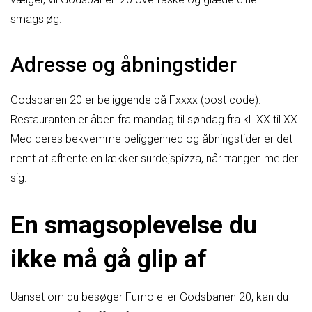
smagsløg.
Adresse og åbningstider
Godsbanen 20 er beliggende på Fxxxx (post code).
Restauranten er åben fra mandag til søndag fra kl. XX til XX.
Med deres bekvemme beliggenhed og åbningstider er det
nemt at afhente en lækker surdejspizza, når trangen melder
sig.
En smagsoplevelse du
ikke må gå glip af
Uanset om du besøger Fumo eller Godsbanen 20, kan du