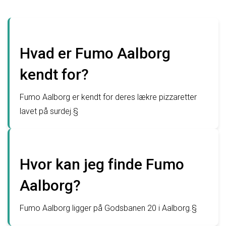
Hvad er Fumo Aalborg
kendt for?
Fumo Aalborg er kendt for deres lækre pizzaretter
lavet på surdej.§
Hvor kan jeg finde Fumo
Aalborg?
Fumo Aalborg ligger på Godsbanen 20 i Aalborg.§