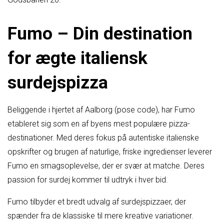
Fumo – Din destination
for ægte italiensk
surdejspizza
Beliggende i hjertet af Aalborg (pose code), har Fumo
etableret sig som en af byens mest populære pizza-
destinationer. Med deres fokus på autentiske italienske
opskrifter og brugen af naturlige, friske ingredienser leverer
Fumo en smagsoplevelse, der er svær at matche. Deres
passion for surdej kommer til udtryk i hver bid.
Fumo tilbyder et bredt udvalg af surdejspizzaer, der
spænder fra de klassiske til mere kreative variationer.