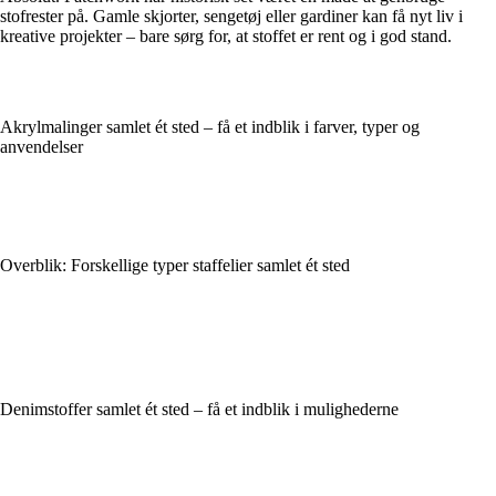
stofrester på. Gamle skjorter, sengetøj eller gardiner kan få nyt liv i
kreative projekter – bare sørg for, at stoffet er rent og i god stand.
Akrylmalinger samlet ét sted – få et indblik i farver, typer og
anvendelser
Overblik: Forskellige typer staffelier samlet ét sted
Denimstoffer samlet ét sted – få et indblik i mulighederne