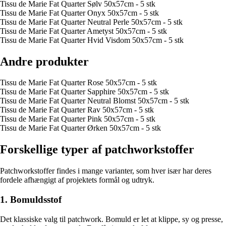
Tissu de Marie Fat Quarter Sølv 50x57cm - 5 stk
Tissu de Marie Fat Quarter Onyx 50x57cm - 5 stk
Tissu de Marie Fat Quarter Neutral Perle 50x57cm - 5 stk
Tissu de Marie Fat Quarter Ametyst 50x57cm - 5 stk
Tissu de Marie Fat Quarter Hvid Visdom 50x57cm - 5 stk
Andre produkter
Tissu de Marie Fat Quarter Rose 50x57cm - 5 stk
Tissu de Marie Fat Quarter Sapphire 50x57cm - 5 stk
Tissu de Marie Fat Quarter Neutral Blomst 50x57cm - 5 stk
Tissu de Marie Fat Quarter Rav 50x57cm - 5 stk
Tissu de Marie Fat Quarter Pink 50x57cm - 5 stk
Tissu de Marie Fat Quarter Ørken 50x57cm - 5 stk
Forskellige typer af patchworkstoffer
Patchworkstoffer findes i mange varianter, som hver især har deres
fordele afhængigt af projektets formål og udtryk.
1. Bomuldsstof
Det klassiske valg til patchwork. Bomuld er let at klippe, sy og presse,