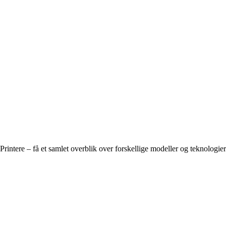
Printere – få et samlet overblik over forskellige modeller og teknologier