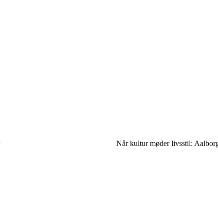
Når kultur møder livsstil: Aalbor