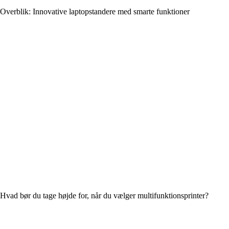
Overblik: Innovative laptopstandere med smarte funktioner
Hvad bør du tage højde for, når du vælger multifunktionsprinter?