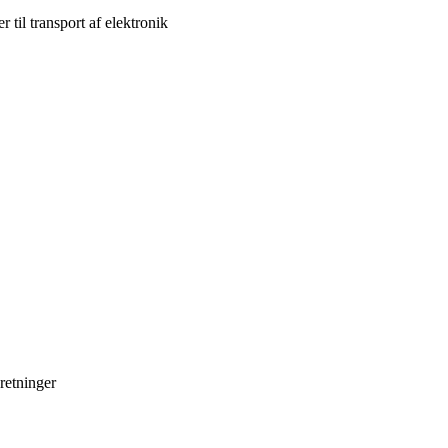
 til transport af elektronik
retninger