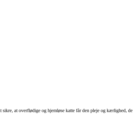
t sikre, at overflødige og hjemløse katte får den pleje og kærlighed, de