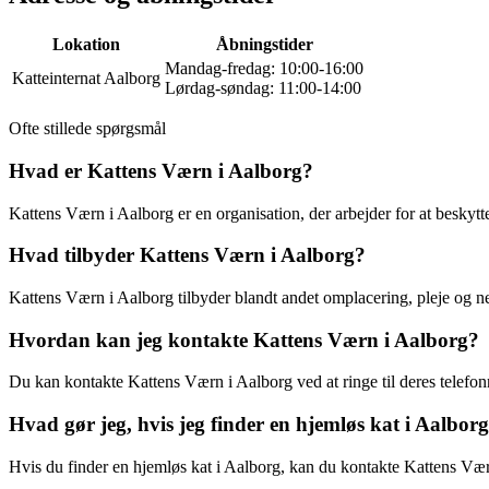
Lokation
Åbningstider
Mandag-fredag: 10:00-16:00
Katteinternat Aalborg
Lørdag-søndag: 11:00-14:00
Ofte stillede spørgsmål
Hvad er Kattens Værn i Aalborg?
Kattens Værn i Aalborg er en organisation, der arbejder for at beskytt
Hvad tilbyder Kattens Værn i Aalborg?
Kattens Værn i Aalborg tilbyder blandt andet omplacering, pleje og neu
Hvordan kan jeg kontakte Kattens Værn i Aalborg?
Du kan kontakte Kattens Værn i Aalborg ved at ringe til deres telefo
Hvad gør jeg, hvis jeg finder en hjemløs kat i Aalbor
Hvis du finder en hjemløs kat i Aalborg, kan du kontakte Kattens Værn