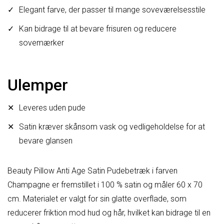
Elegant farve, der passer til mange soveværelsesstile
Kan bidrage til at bevare frisuren og reducere
sovemærker
Ulemper
Leveres uden pude
Satin kræver skånsom vask og vedligeholdelse for at
bevare glansen
Beauty Pillow Anti Age Satin Pudebetræk i farven
Champagne er fremstillet i 100 % satin og måler 60 x 70
cm. Materialet er valgt for sin glatte overflade, som
reducerer friktion mod hud og hår, hvilket kan bidrage til en