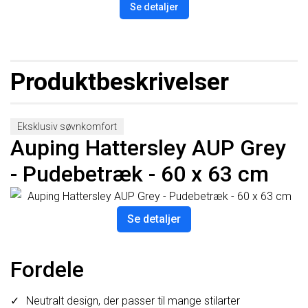
Se detaljer
Produktbeskrivelser
Eksklusiv søvnkomfort
Auping Hattersley AUP Grey
- Pudebetræk - 60 x 63 cm
Se detaljer
Fordele
Neutralt design, der passer til mange stilarter