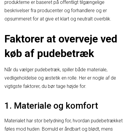
produkterne er baseret på offentligt tilgængelige
beskrivelser fra producenter og forhandlere og er
opsummeret for at give et klart og neutralt overblik.
Faktorer at overveje ved
køb af pudebetræk
Når du vælger pudebetræk, spiller både materiale,
vedligeholdelse og æstetik en rolle. Her er nogle af de
vigtigste faktorer, du bør tage højde for.
1. Materiale og komfort
Materialet har stor betydning for, hvordan pudebetrækket
føles mod huden. Bomuld er åndbart og blødt, mens