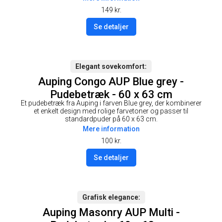
149
kr.
Se detaljer
Elegant sovekomfort
Auping Congo AUP Blue grey -
Pudebetræk - 60 x 63 cm
Et pudebetræk fra Auping i farven Blue grey, der kombinerer
et enkelt design med rolige farvetoner og passer til
standardpuder på 60 x 63 cm.
Mere information
100
kr.
Se detaljer
Grafisk elegance
Auping Masonry AUP Multi -