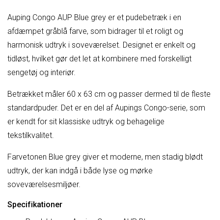
Auping Congo AUP Blue grey er et pudebetræk i en
afdæmpet gråblå farve, som bidrager til et roligt og
harmonisk udtryk i soveværelset. Designet er enkelt og
tidløst, hvilket gør det let at kombinere med forskelligt
sengetøj og interiør.
Betrækket måler 60 x 63 cm og passer dermed til de fleste
standardpuder. Det er en del af Aupings Congo-serie, som
er kendt for sit klassiske udtryk og behagelige
tekstilkvalitet.
Farvetonen Blue grey giver et moderne, men stadig blødt
udtryk, der kan indgå i både lyse og mørke
soveværelsesmiljøer.
Specifikationer