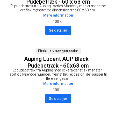
Pudebetræk - 60 x 63 cm
Et pudebetræk fra Auping i serien Masonry med et moderne
grafisk mønster og dimensionerne 60 x 63 cm.
Mere information
100
kr.
Se detaljer
Eksklusiv sengetrends
Auping Lucent AUP Black -
Pudebetræk - 60x63 cm
Et pudebetræk fra Auping med et karakteristisk mønster i
sort og lyserøde nuancer, fremstillet i et design, der passer til
flere sengesæt.
Mere information
100
kr.
Se detaljer