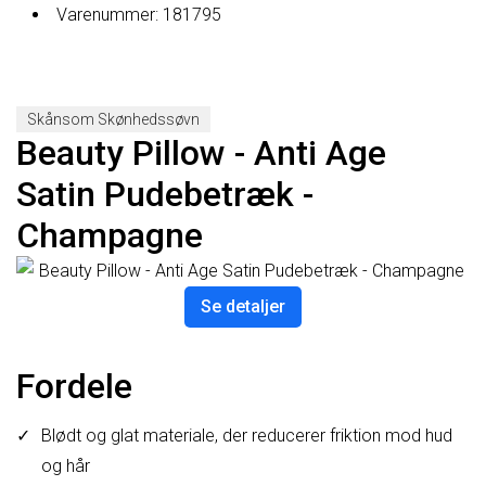
Varenummer: 181795
Skånsom Skønhedssøvn
Beauty Pillow - Anti Age
Satin Pudebetræk -
Champagne
Se detaljer
Fordele
Blødt og glat materiale, der reducerer friktion mod hud
og hår