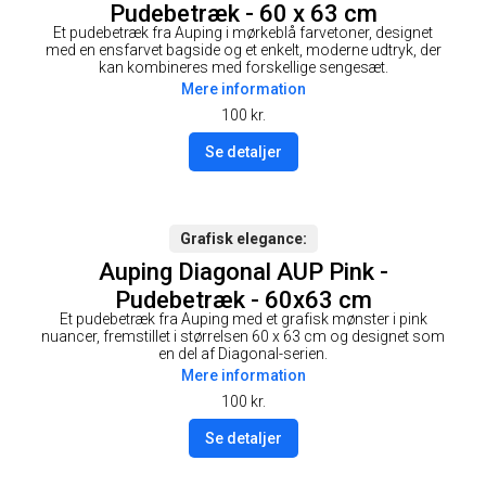
Pudebetræk - 60 x 63 cm
Et pudebetræk fra Auping i mørkeblå farvetoner, designet
med en ensfarvet bagside og et enkelt, moderne udtryk, der
kan kombineres med forskellige sengesæt.
Mere information
100
kr.
Se detaljer
Grafisk elegance
Auping Diagonal AUP Pink -
Pudebetræk - 60x63 cm
Et pudebetræk fra Auping med et grafisk mønster i pink
nuancer, fremstillet i størrelsen 60 x 63 cm og designet som
en del af Diagonal-serien.
Mere information
100
kr.
Se detaljer