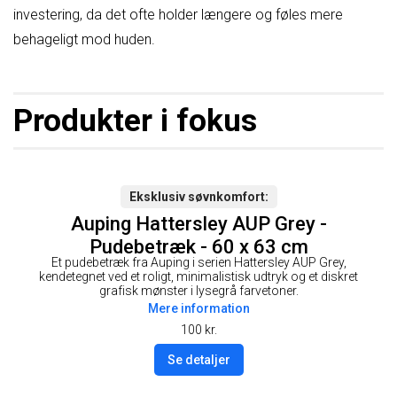
investering, da det ofte holder længere og føles mere
behageligt mod huden.
Produkter i fokus
Eksklusiv søvnkomfort
Auping Hattersley AUP Grey -
Pudebetræk - 60 x 63 cm
Et pudebetræk fra Auping i serien Hattersley AUP Grey,
kendetegnet ved et roligt, minimalistisk udtryk og et diskret
grafisk mønster i lysegrå farvetoner.
Mere information
100
kr.
Se detaljer