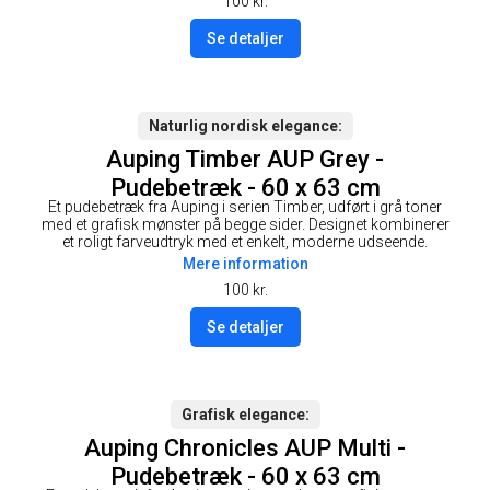
100
kr.
Se detaljer
Naturlig nordisk elegance
Auping Timber AUP Grey -
Pudebetræk - 60 x 63 cm
Et pudebetræk fra Auping i serien Timber, udført i grå toner
med et grafisk mønster på begge sider. Designet kombinerer
et roligt farveudtryk med et enkelt, moderne udseende.
Mere information
100
kr.
Se detaljer
Grafisk elegance
Auping Chronicles AUP Multi -
Pudebetræk - 60 x 63 cm