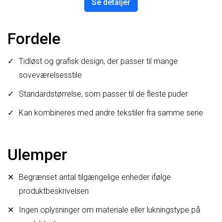
Se detaljer
Fordele
Tidløst og grafisk design, der passer til mange
soveværelsesstile
Standardstørrelse, som passer til de fleste puder
Kan kombineres med andre tekstiler fra samme serie
Ulemper
Begrænset antal tilgængelige enheder ifølge
produktbeskrivelsen
Ingen oplysninger om materiale eller lukningstype på