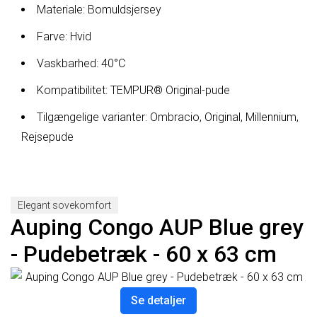
Materiale: Bomuldsjersey
Farve: Hvid
Vaskbarhed: 40°C
Kompatibilitet: TEMPUR® Original-pude
Tilgængelige varianter: Ombracio, Original, Millennium,
Rejsepude
Elegant sovekomfort
Auping Congo AUP Blue grey
- Pudebetræk - 60 x 63 cm
Se detaljer