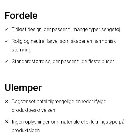
Fordele
Tidløst design, der passer til mange typer sengetøj
Rolig og neutral farve, som skaber en harmonisk
stemning
Standardstørrelse, der passer til de fleste puder
Ulemper
Begrænset antal tilgængelige enheder ifølge
produktbeskrivelsen
Ingen oplysninger om materiale eller lukningstype på
produktsiden