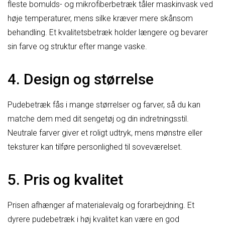
fleste bomulds- og mikrofiberbetræk tåler maskinvask ved
høje temperaturer, mens silke kræver mere skånsom
behandling. Et kvalitetsbetræk holder længere og bevarer
sin farve og struktur efter mange vaske.
4. Design og størrelse
Pudebetræk fås i mange størrelser og farver, så du kan
matche dem med dit sengetøj og din indretningsstil.
Neutrale farver giver et roligt udtryk, mens mønstre eller
teksturer kan tilføre personlighed til soveværelset.
5. Pris og kvalitet
Prisen afhænger af materialevalg og forarbejdning. Et
dyrere pudebetræk i høj kvalitet kan være en god