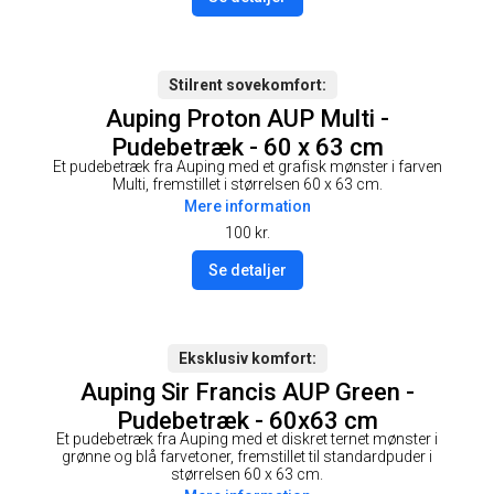
Stilrent sovekomfort
Auping Proton AUP Multi -
Pudebetræk - 60 x 63 cm
Et pudebetræk fra Auping med et grafisk mønster i farven
Multi, fremstillet i størrelsen 60 x 63 cm.
Mere information
100
kr.
Se detaljer
Eksklusiv komfort
Auping Sir Francis AUP Green -
Pudebetræk - 60x63 cm
Et pudebetræk fra Auping med et diskret ternet mønster i
grønne og blå farvetoner, fremstillet til standardpuder i
størrelsen 60 x 63 cm.