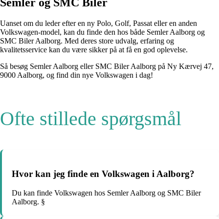
Semler og SMC Biler
Uanset om du leder efter en ny Polo, Golf, Passat eller en anden
Volkswagen-model, kan du finde den hos både Semler Aalborg og
SMC Biler Aalborg. Med deres store udvalg, erfaring og
kvalitetsservice kan du være sikker på at få en god oplevelse.
Så besøg Semler Aalborg eller SMC Biler Aalborg på Ny Kærvej 47,
9000 Aalborg, og find din nye Volkswagen i dag!
Ofte stillede spørgsmål
Hvor kan jeg finde en Volkswagen i Aalborg?
Du kan finde Volkswagen hos Semler Aalborg og SMC Biler
Aalborg. §