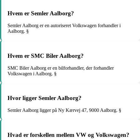
Hvem er Semler Aalborg?
Semler Aalborg er en autoriseret Volkswagen forhandler i
Aalborg. §
Hvem er SMC Biler Aalborg?
SMC Biler Aalborg er en bilforhandler, der forhandler
Volkswagen i Aalborg. §
Hvor ligger Semler Aalborg?
Semler Aalborg ligger på Ny Kærvej 47, 9000 Aalborg. §
Hvad er forskellen mellem VW og Volkswagen?