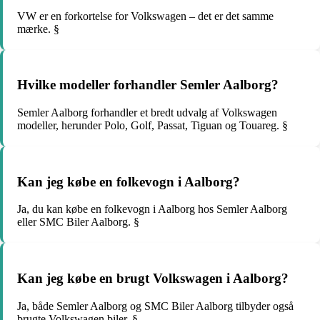
VW er en forkortelse for Volkswagen – det er det samme
mærke. §
Hvilke modeller forhandler Semler Aalborg?
Semler Aalborg forhandler et bredt udvalg af Volkswagen
modeller, herunder Polo, Golf, Passat, Tiguan og Touareg. §
Kan jeg købe en folkevogn i Aalborg?
Ja, du kan købe en folkevogn i Aalborg hos Semler Aalborg
eller SMC Biler Aalborg. §
Kan jeg købe en brugt Volkswagen i Aalborg?
Ja, både Semler Aalborg og SMC Biler Aalborg tilbyder også
brugte Volkswagen biler. §