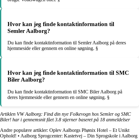
Hvor kan jeg finde kontaktinformation til
Semler Aalborg?
Du kan finde kontaktinformation til Semler Aalborg på deres
hjemmeside eller gennem en online søgning. §
Hvor kan jeg finde kontaktinformation til SMC
Biler Aalborg?
Du kan finde kontaktinformation til SMC Biler Aalborg på
deres hjemmeside eller gennem en online søgning. §
Artiklen VW Aalborg: Find din nye Folkevogn hos Semler og SMC
Biler! har i gennemsnit fået
3.8
stjerner baseret på
18
anmeldelser
Andre populære artikler:
Oplev Aalborgs Phønix Hotel – Et Unikt
Ophold!
•
Aalborg Sprogcenter: Kastetvej – Din Sprogskole i Aalborg